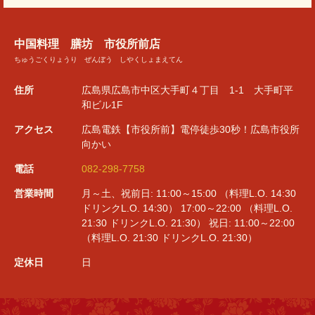
中国料理 膳坊 市役所前店
ちゅうごくりょうり ぜんぼう しやくしょまえてん
住所
広島県広島市中区大手町４丁目 1-1 大手町平
和ビル1F
アクセス
広島電鉄【市役所前】電停徒歩30秒！広島市役所
向かい
電話
082-298-7758
営業時間
月～土、祝前日: 11:00～15:00 （料理L.O. 14:30
ドリンクL.O. 14:30） 17:00～22:00 （料理L.O.
21:30 ドリンクL.O. 21:30） 祝日: 11:00～22:00
（料理L.O. 21:30 ドリンクL.O. 21:30）
定休日
日