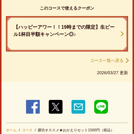
閉じる
このコースで使えるクーポン
【ハッピーアワー！！19時までの限定】生ビー
ル1杯目半額キャンペーン◎♪
コース一覧へ戻る
2026/03/27 更新
ホーム
コース
膳坊オススメ★おかえりセット1500円（税込）